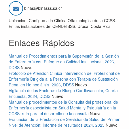
binas@binasss.sa.cr
Ubicación: Contiguo a la Clínica Oftalmológica de la CCSS.
En las instalaciones del CENDEISSS. Uruca, Costa Rica
Enlaces Rápidos
Manual de Procedimientos para la Supervisión de la Gestión
de Enfermería con Enfoque en Calidad Institucional, 2026,
DDSS
Nuevo
Protocolo de Atención Clínica Intervención del Profesional de
Enfermería Dirigida a la Persona con Terapia de Sustitución
Renal en Hemodiálisis, 2026, DDSS
Nuevo
Vigilancia de los Factores de Riesgo Cardiovascular, Cuarta
Encuesta, 2024, DDSS
Nuevo
Manual de procedimientos de la Consulta del profesional de
Enfermería especialista en Salud Mental y Psiquiatría en la
CCSS: ruta para el desarrollo de la consulta
Nuevo
Evaluación de la Prestación de Servicios de Salud del Primer
Nivel de Atención: Informe de resultados 2024, 2025
Nuevo