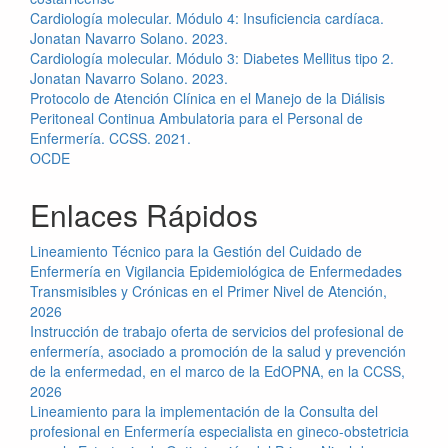
Cardiología molecular. Módulo 4: Insuficiencia cardíaca.
Jonatan Navarro Solano. 2023.
Cardiología molecular. Módulo 3: Diabetes Mellitus tipo 2.
Jonatan Navarro Solano. 2023.
Protocolo de Atención Clínica en el Manejo de la Diálisis
Peritoneal Continua Ambulatoria para el Personal de
Enfermería. CCSS. 2021.
OCDE
Enlaces Rápidos
Lineamiento Técnico para la Gestión del Cuidado de
Enfermería en Vigilancia Epidemiológica de Enfermedades
Transmisibles y Crónicas en el Primer Nivel de Atención,
2026
Instrucción de trabajo oferta de servicios del profesional de
enfermería, asociado a promoción de la salud y prevención
de la enfermedad, en el marco de la EdOPNA, en la CCSS,
2026
Lineamiento para la implementación de la Consulta del
profesional en Enfermería especialista en gineco-obstetricia