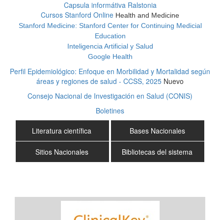
Capsula informátiva Ralstonia
Cursos Stanford Online
Health and Medicine
Stanford Medicine: Stanford Center for Continuing Medicial
Education
Inteligencia Artificial y Salud
Google Health
Perfil Epidemiológico: Enfoque en Morbilidad y Mortalidad según
áreas y regiones de salud - CCSS, 2025
Nuevo
Consejo Nacional de Investigación en Salud (CONIS)
Boletines
Literatura científica
Bases Nacionales
Sitios Nacionales
Bibliotecas del sistema